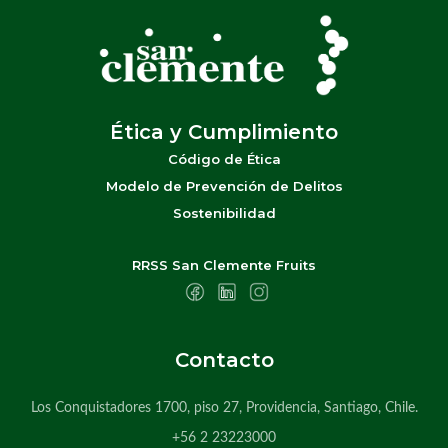
Ética y Cumplimiento
Código de Ética
Modelo de Prevención de Delitos
Sostenibilidad
RRSS San Clemente Fruits
Contacto
Los Conquistadores 1700, piso 27, Providencia, Santiago, Chile.
+56 2 23223000