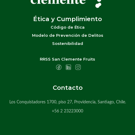
Ética y Cumplimiento
Código de Ética
Modelo de Prevención de Delitos
Sostenibilidad
RRSS San Clemente Fruits
Contacto
Los Conquistadores 1700, piso 27, Providencia, Santiago, Chile.
+56 2 23223000