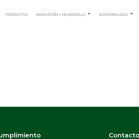
PRODUCTOS
INNOVACIÓN Y DESARROLLO
SOSTENIBILIDAD
Cumplimiento
Contact