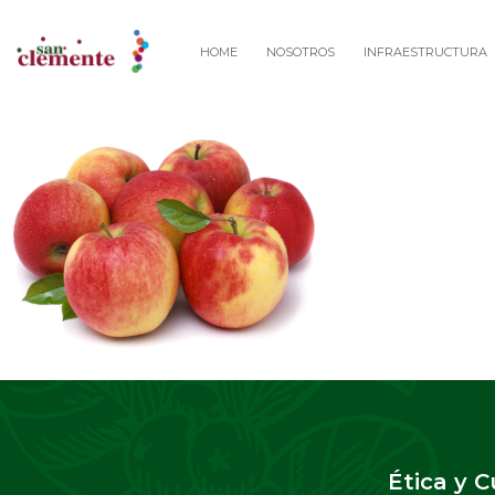
HOME
NOSOTROS
INFRAESTRUCTURA
Ética y 