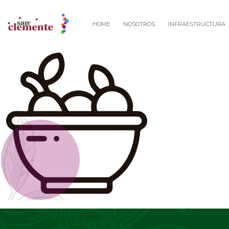
HOME
NOSOTROS
INFRAESTRUCTURA