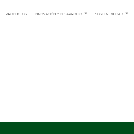
PRODUCTOS
INNOVACIÓN Y DESARROLLO
SOSTENIBILIDAD