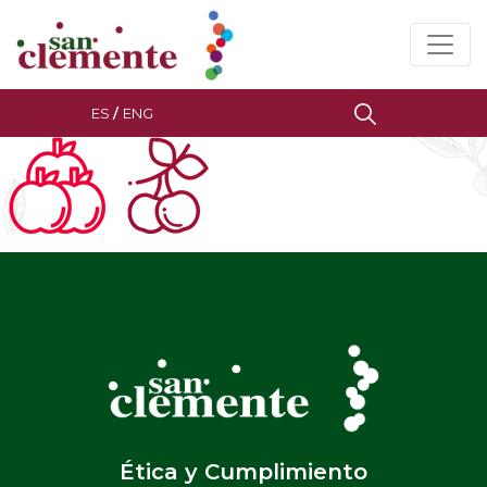
ES
/
ENG
Ética y Cumplimiento