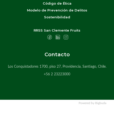
Código de Ética
Modelo de Prevención de Delitos
Sostenibilidad
RRSS San Clemente Fruits
Contacto
Los Conquistadores 1700, piso 27, Providencia, Santiago, Chile.
+56 2 23223000
Powered by Bigbuda