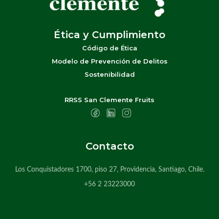
Ética y Cumplimiento
Código de Ética
Modelo de Prevención de Delitos
Sostenibilidad
RRSS San Clemente Fruits
Contacto
Los Conquistadores 1700, piso 27, Providencia, Santiago, Chile.
+56 2 23223000