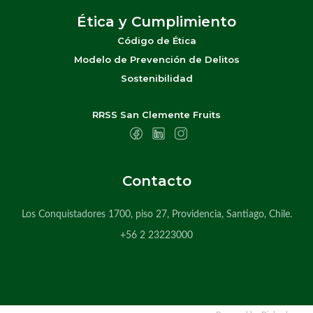
Ética y Cumplimiento
Código de Ética
Modelo de Prevención de Delitos
Sostenibilidad
RRSS San Clemente Fruits
Contacto
Los Conquistadores 1700, piso 27, Providencia, Santiago, Chile.
+56 2 23223000