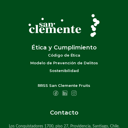
Ética y Cumplimiento
Código de Ética
Modelo de Prevención de Delitos
Sostenibilidad
RRSS San Clemente Fruits
Contacto
Los Conquistadores 1700, piso 27, Providencia, Santiago, Chile.