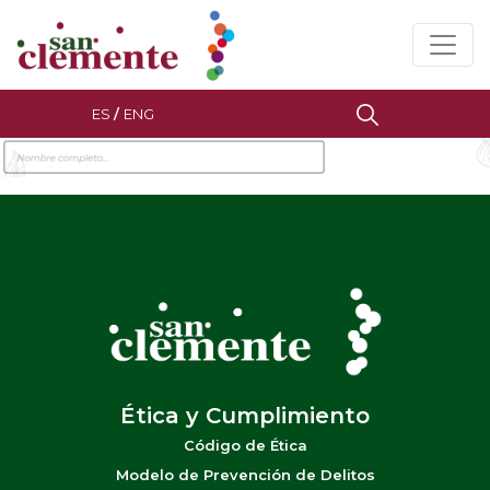
ES
/
ENG
Ética y Cumplimiento
Código de Ética
Modelo de Prevención de Delitos