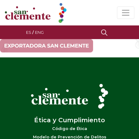
ES
/
ENG
Ética y Cumplimiento
Código de Ética
Modelo de Prevención de Delitos