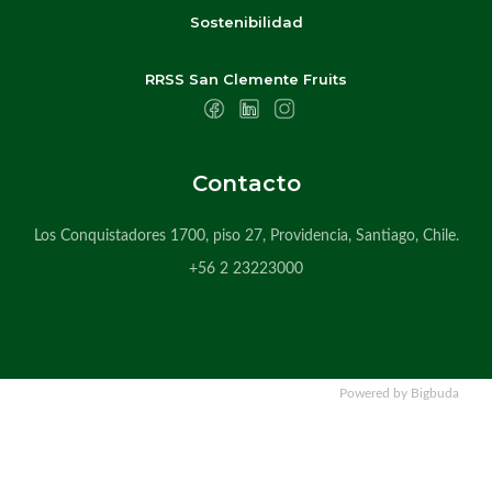
Sostenibilidad
RRSS San Clemente Fruits
Contacto
Los Conquistadores 1700, piso 27, Providencia, Santiago, Chile.
+56 2 23223000
Powered by Bigbuda