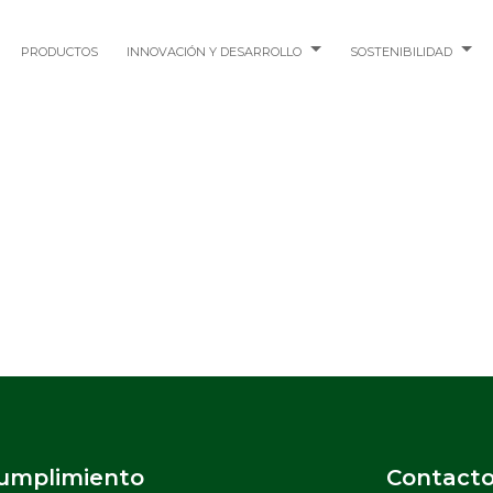
PRODUCTOS
INNOVACIÓN Y DESARROLLO
SOSTENIBILIDAD
Cumplimiento
Contact