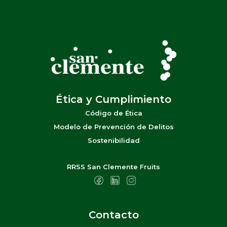
Ética y Cumplimiento
Código de Ética
Modelo de Prevención de Delitos
Sostenibilidad
RRSS San Clemente Fruits
Contacto